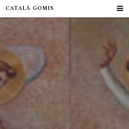
CATALÀ GOMIS