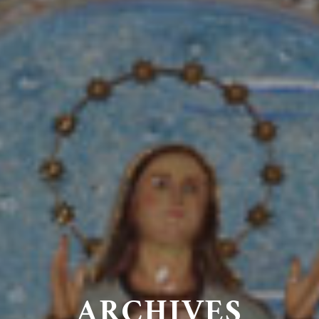
ARCHIVES