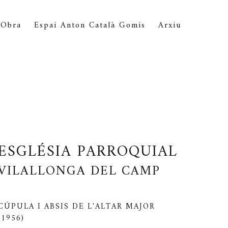
Obra
Espai Anton Català Gomis
Arxiu
ESGLÉSIA PARROQUIAL
VILALLONGA DEL CAMP
CÚPULA I ABSIS DE L'ALTAR MAJOR
(1956)