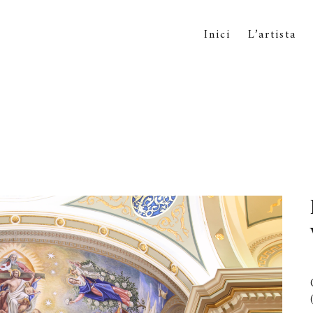
Inici
L’artista