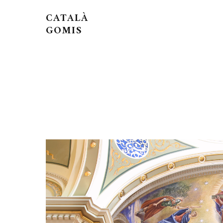
CATALÀ
GOMIS